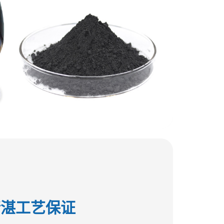
精湛工艺保证