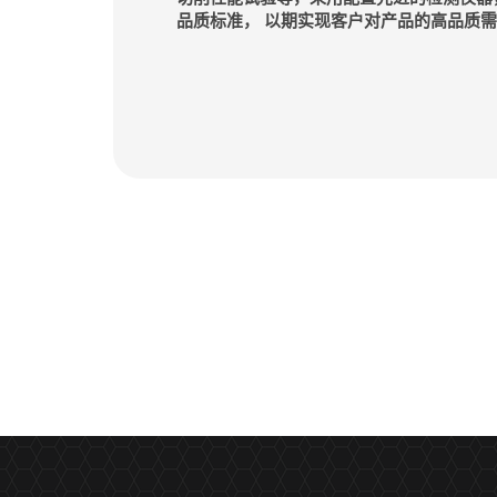
品质标准， 以期实现客户对产品的高品质