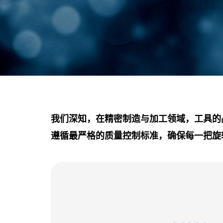
我们深知，在精密制造与加工领域，工具的
遵循最严格的质量控制标准，确保每一把旋