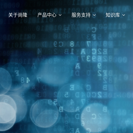
关于尚隆
产品中心
服务支持
知识库