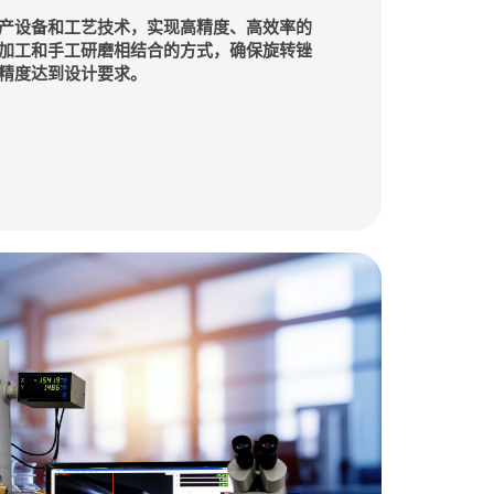
产设备和工艺技术，实现高精度、高效率的
加工和手工研磨相结合的方式，确保旋转锉
精度达到设计要求。