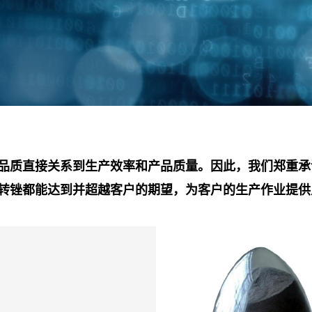
品质直接关系到生产效率和产品质量。因此，我们郑重承
转锉都能达到并超越客户的期望，为客户的生产作业提供