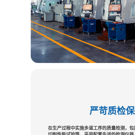
严苛质检保
在生产过程中实施多道工序的质量检测，包
切削性能试验等，采用配置先进的检测仪器