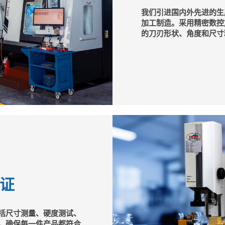
我们引进国内外先进的生
加工制造。采用精密数控
的刀刃形状、角度和尺寸
证
括尺寸测量、硬度测试、
，确保每一件产品都符合