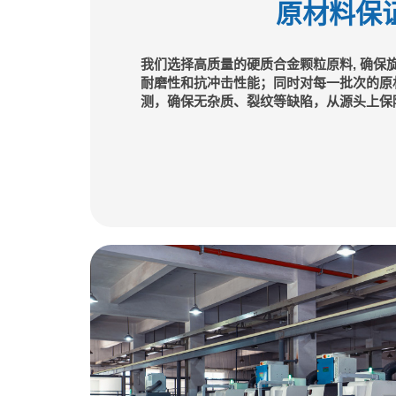
原材料保
我们选择高质量的硬质合金颗粒原料, 确保
耐磨性和抗冲击性能；同时对每一批次的原
测，确保无杂质、裂纹等缺陷，从源头上保