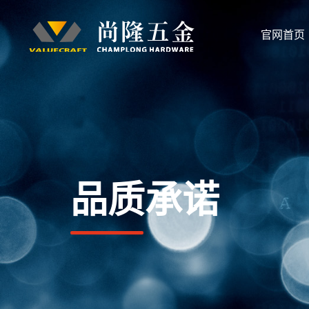
官网首页
品质承诺