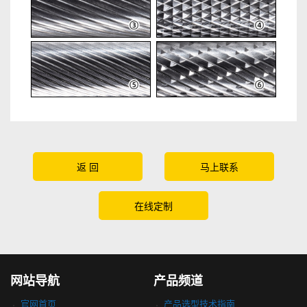
返 回
马上联系
在线定制
网站导航
产品频道
官网首页
产品选型技术指南