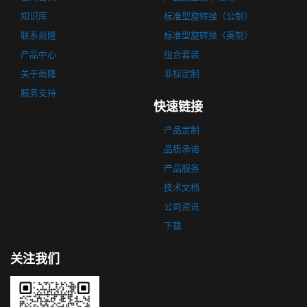
知识库
标准型旋转挫（公制）
联系尚隆
标准型旋转挫（英制）
产品中心
组合套装
关于尚隆
非标定制
服务支持
快速链接
产品定制
品质承诺
产品服务
技术文档
公司资讯
下载
关注我们